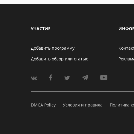
УЧАСТИЕ
ИНФО
Добавить программу
Контак
Добавить обзор или статью
Реклам
DMCA Policy
Условия и правила
Политика 