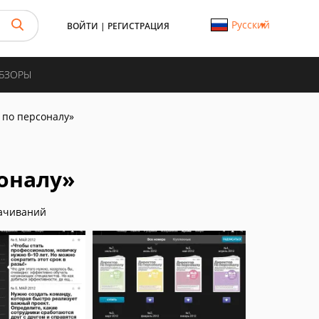
Русский
ВОЙТИ
|
РЕГИСТРАЦИЯ
ОБЗОРЫ
 по персоналу»
оналу»
ачиваний