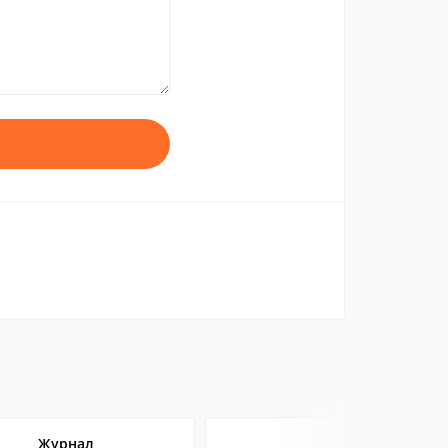
Журнал