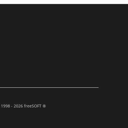
 1998 - 2026 freeSOFT ®