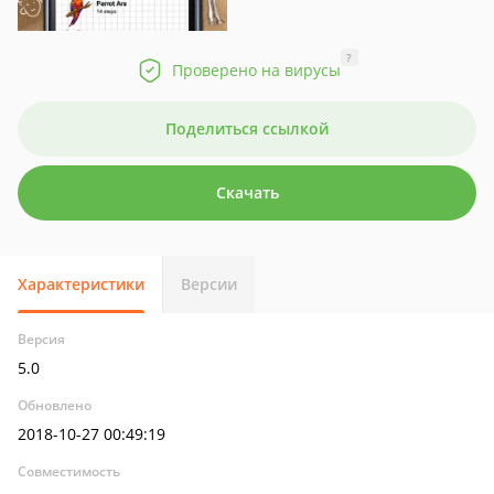
?
Проверено на вирусы
Поделиться ссылкой
Скачать
Характеристики
Версии
Версия
5.0
Обновлено
2018-10-27 00:49:19
Совместимость