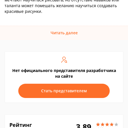
таланта может помешать желанию научиться создавать
красивые рисунки.
Читать далее
Нет официального представителя разработчика
на сайте
Стать представителем
Рейтинг
3.89