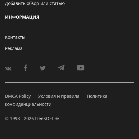
Добавить обзор или статью
ИНФОРМАЦИЯ
Контакты
Реклама
DMCA Policy
Условия и правила
Политика
конфиденциальности
© 1998 - 2026 freeSOFT ®