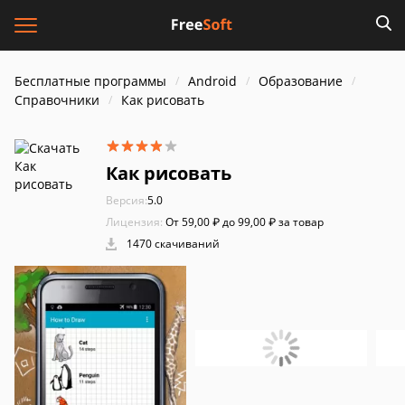
Бесплатные программы
Android
Образование
Справочники
Как рисовать
Как рисовать
Версия:
5.0
Лицензия:
От 59,00 ₽ до 99,00 ₽ за товар
1470 скачиваний