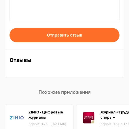
Отправить отзыв
Отзывы
Похожие приложения
ZINIO - Цифровые
Журнал «Труд
журналы
споры»
Версия: 4.75.1 (40.41 МБ)
Версия: 3.5 (14.17