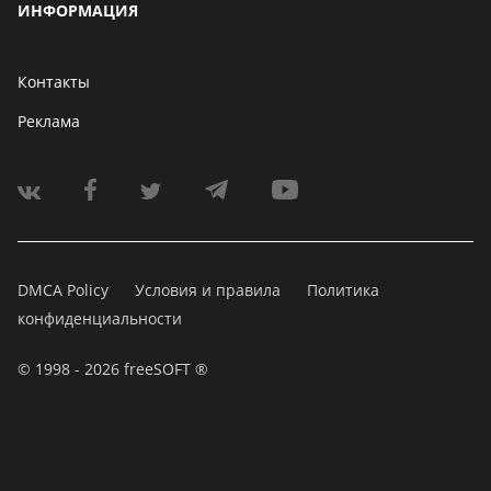
ИНФОРМАЦИЯ
Контакты
Реклама
DMCA Policy
Условия и правила
Политика
конфиденциальности
© 1998 - 2026 freeSOFT ®