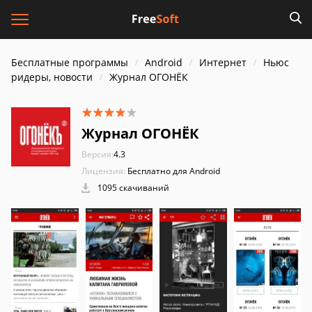
Бесплатные программы
Android
Интернет
Ньюс
ридеры, новости
Журнал ОГОНЁК
Журнал ОГОНЁК
Версия:
4.3
Лицензия:
Бесплатно для Android
1095 скачиваний