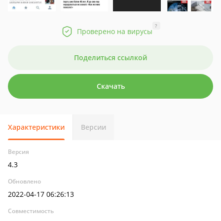
?
Проверено на вирусы
Поделиться ссылкой
Скачать
Характеристики
Версии
Версия
4.3
Обновлено
2022-04-17 06:26:13
Совместимость