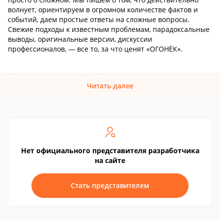
волнует, ориентируем в огромном количестве фактов и
событий, даем простые ответы на сложные вопросы.
Свежие подходы к известным проблемам, парадоксальные
выводы, оригинальные версии, дискуссии
профессионалов, — все то, за что ценят «ОГОНЁК».
Читать далее
Нет официального представителя разработчика
на сайте
Стать представителем