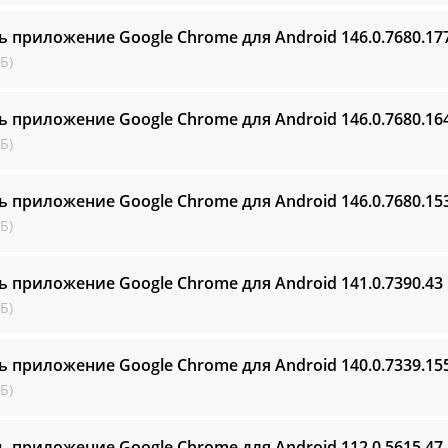
ь приложение Google Chrome для Android
146.0.7680.17
Б)
ь приложение Google Chrome для Android
146.0.7680.16
Б)
ь приложение Google Chrome для Android
146.0.7680.15
Б)
ь приложение Google Chrome для Android
141.0.7390.43
Б)
ь приложение Google Chrome для Android
140.0.7339.15
Б)
ь приложение Google Chrome для Android
112.0.5615.47