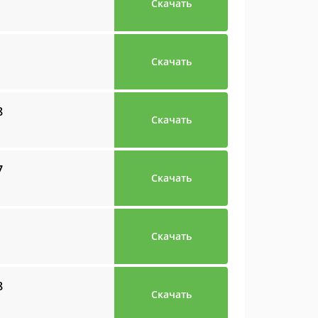
Скачать
Скачать
8
Скачать
7
Скачать
Скачать
8
Скачать