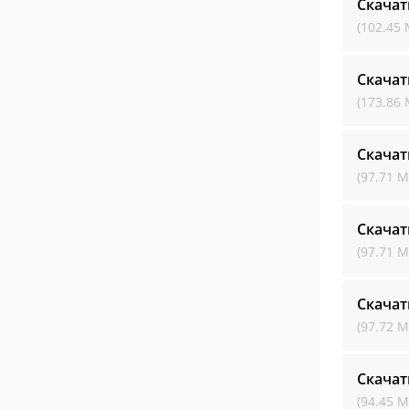
Скачат
(102.45 
Скачат
(173.86 
Скачат
(97.71 М
Скачат
(97.71 М
Скачат
(97.72 М
Скачат
(94.45 М