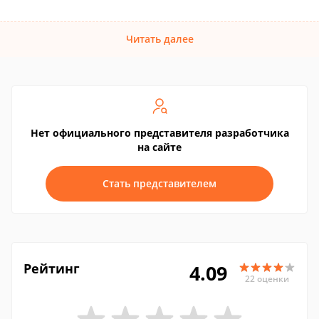
Читать далее
Нет официального представителя разработчика
на сайте
Стать представителем
Рейтинг
4.09
22 оценки