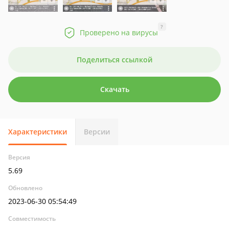
?
Проверено на вирусы
Поделиться ссылкой
Скачать
Характеристики
Версии
Версия
5.69
Обновлено
2023-06-30 05:54:49
Совместимость