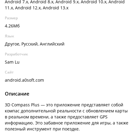
Android 7.x, Android 8.x, Android 9.x, Android 10.x, Android
11.x, Android 12.x, Android 13.x
Размер
4.26Мб
Язык
Другое, Русский, Английский
Разработчик
Sam Lu
Сайт
android.a0soft.com
Описание
3D Compass Plus — это приложение представляет собой
компас дополнительной реальности с обновлением карты
в реальном времени, а также предоставляет GPS
информацию. Это забавное приложение для игры, а также
полезный инструмент при поездке.