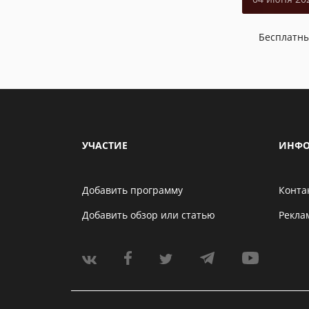
Бесплатн
УЧАСТИЕ
ИНФО
Добавить программу
Конта
Добавить обзор или статью
Рекла