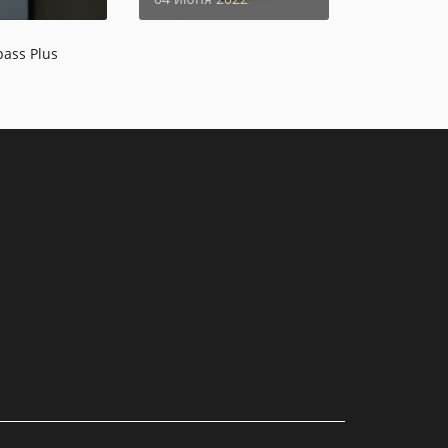
ass Plus