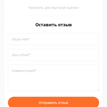
Нажмите, для быстрой оценки
Оставить отзыв
Ваше имя*
Ваш email*
Комментарий*
Отправить отзыв