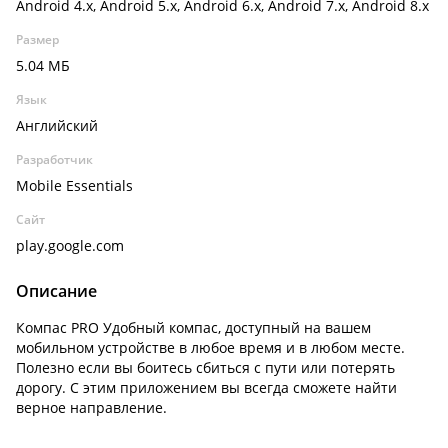
Android 4.x, Android 5.x, Android 6.x, Android 7.x, Android 8.x
Размер
5.04 МБ
Язык
Английский
Разработчик
Mobile Essentials
Сайт
play.google.com
Описание
Компас PRO Удобный компас, доступный на вашем
мобильном устройстве в любое время и в любом месте.
Полезно если вы боитесь сбиться с пути или потерять
дорогу. С этим приложением вы всегда сможете найти
верное направление.