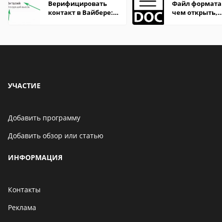
Верифицировать
Файл формата
контакт в Вайбере:
чем открыть,
что это значит
описание,
особенности
УЧАСТИЕ
Добавить программу
Добавить обзор или статью
ИНФОРМАЦИЯ
Контакты
Реклама