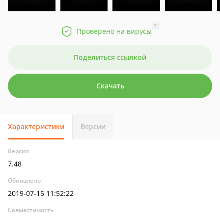
?
Проверено на вирусы
Поделиться ссылкой
Скачать
Характеристики
Версии
Версия
7.48
Обновлено
2019-07-15 11:52:22
Совместимость