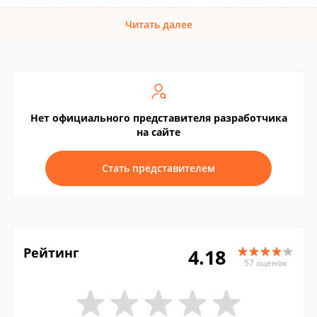
Читать далее
Нет официального представителя разработчика
на сайте
Стать представителем
Рейтинг
4.18
57 оценок