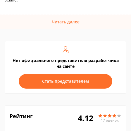
Читать далее
Нет официального представителя разработчика
на сайте
Стать представителем
Рейтинг
4.12
17 оценок