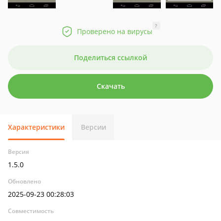
?
Проверено на вирусы
Поделиться ссылкой
Скачать
Характеристики
Версии
Версия
1.5.0
Обновлено
2025-09-23 00:28:03
Совместимость