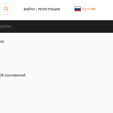
Русский
ВОЙТИ
|
РЕГИСТРАЦИЯ
ОБЗОРЫ
пас
08 скачиваний