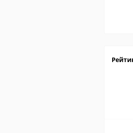
Рейти