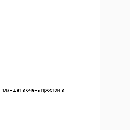
 планшет в очень простой в