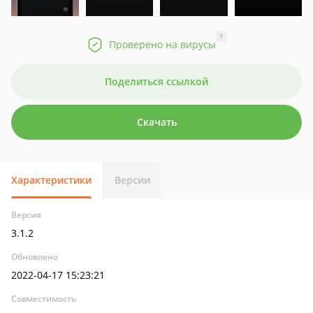
?
Проверено на вирусы
Поделиться ссылкой
Скачать
Характеристики
Версии
Версия
3.1.2
Обновлено
2022-04-17 15:23:21
Совместимость