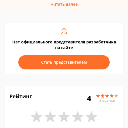
Читать далее
Нет официального представителя разработчика
на сайте
Стать представителем
Рейтинг
4
2 оценки