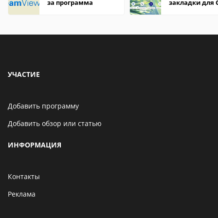
за программа
закладки для 
Chrome
УЧАСТИЕ
Добавить программу
Добавить обзор или статью
ИНФОРМАЦИЯ
Контакты
Реклама