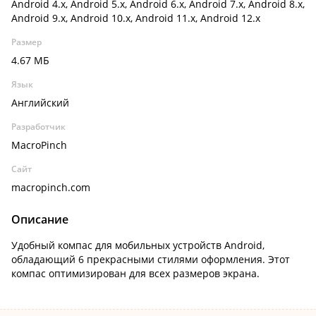
Android 4.x, Android 5.x, Android 6.x, Android 7.x, Android 8.x,
Android 9.x, Android 10.x, Android 11.x, Android 12.x
Размер
4.67 МБ
Язык
Английский
Разработчик
MacroPinch
Сайт
macropinch.com
Описание
Удобный компас для мобильных устройств Android,
обладающий 6 прекрасными стилями оформления. Этот
компас оптимизирован для всех размеров экрана.