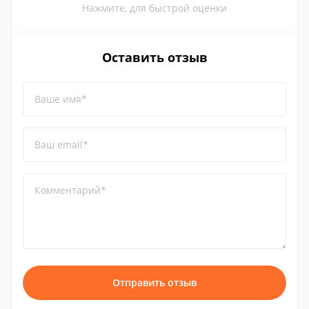
Нажмите, для быстрой оценки
Оставить отзыв
Ваше имя*
Ваш email*
Комментарий*
Отправить отзыв