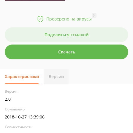
?
Проверено на вирусы
Поделиться ссылкой
Скачать
Характеристики
Версии
Версия
2.0
Обновлено
2018-10-27 13:39:06
Совместимость