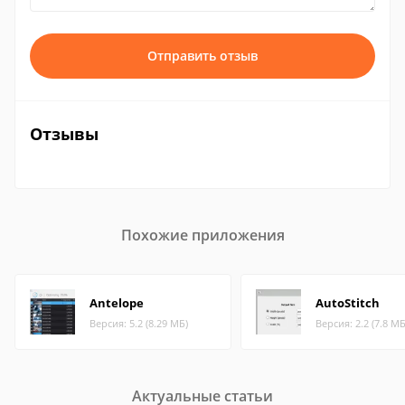
Отправить отзыв
Отзывы
Похожие приложения
Antelope
AutoStitch
Версия: 5.2 (8.29 МБ)
Версия: 2.2 (7.8 МБ
Актуальные статьи