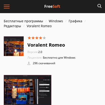
Бесплатные программы
Windows
Графика
Редакторы
Voralent Romeo
Voralent Romeo
Версия:
2.0
Лицензия:
Бесплатно для Windows
296 скачиваний