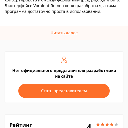
В интерфейсе Voralent Romeo легко разобраться, а сама
программа достаточно проста в использовании.
Читать далее
Нет официального представителя разработчика
на сайте
Стать представителем
Рейтинг
4