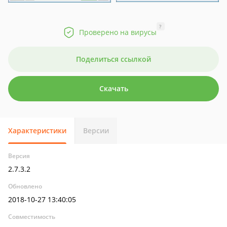
?
Проверено на вирусы
Поделиться ссылкой
Скачать
Характеристики
Версии
Версия
2.7.3.2
Обновлено
2018-10-27 13:40:05
Совместимость