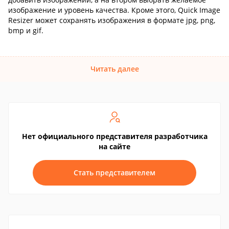
изображение и уровень качества. Кроме этого, Quick Image
Resizer может сохранять изображения в формате jpg, png,
bmp и gif.
Читать далее
Нет официального представителя разработчика
на сайте
Стать представителем