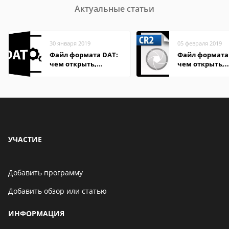
Актуальные статьи
30 января 2019
05 февраля 2019
Файл формата DAT:
Файл формата 
чем открыть,
чем открыть,
описание,
описание,
особенности
особенности
УЧАСТИЕ
Добавить программу
Добавить обзор или статью
ИНФОРМАЦИЯ