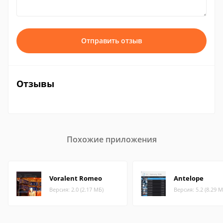
Отправить отзыв
Отзывы
Похожие приложения
Voralent Romeo
Antelope
Версия: 2.0 (2.17 МБ)
Версия: 5.2 (8.29 М