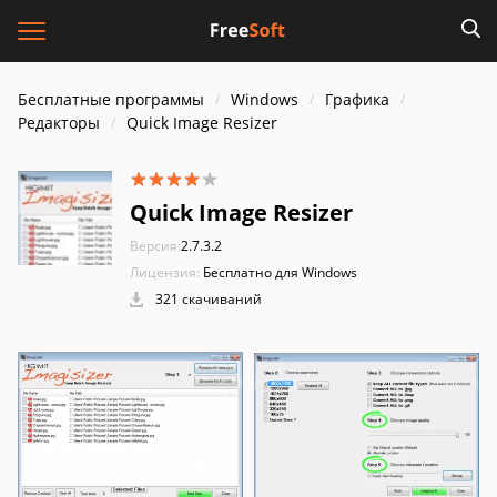
Бесплатные программы
Windows
Графика
Редакторы
Quick Image Resizer
Quick Image Resizer
Версия:
2.7.3.2
Лицензия:
Бесплатно для Windows
321 скачиваний