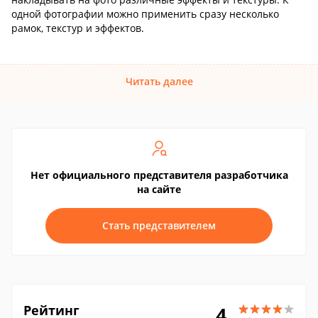
одной фотографии можно применить сразу несколько
рамок, текстур и эффектов.
Читать далее
Нет официального представителя разработчика
на сайте
Стать представителем
Рейтинг
4