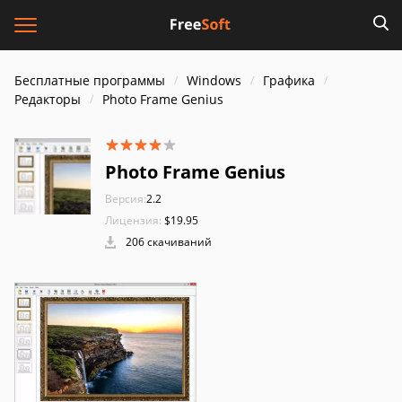
Бесплатные программы
Windows
Графика
Редакторы
Photo Frame Genius
Photo Frame Genius
Версия:
2.2
Лицензия:
$19.95
206 скачиваний