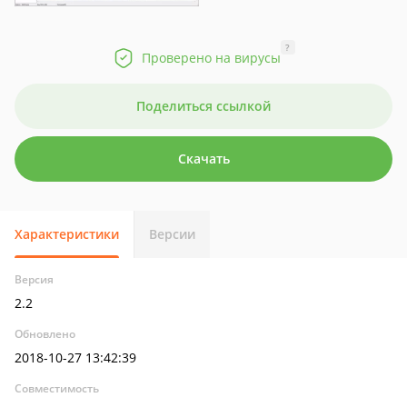
?
Проверено на вирусы
Поделиться ссылкой
Скачать
Характеристики
Версии
Версия
2.2
Обновлено
2018-10-27 13:42:39
Совместимость