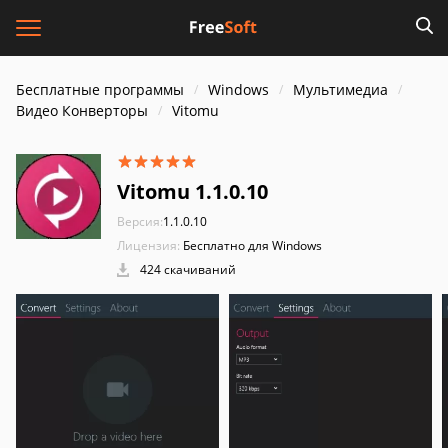
Бесплатные программы
Windows
Мультимедиа
Видео Конверторы
Vitomu
Vitomu 1.1.0.10
Версия:
1.1.0.10
Лицензия:
Бесплатно для Windows
424 скачиваний