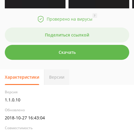
?
Проверено на вирусы
Поделиться ссылкой
Скачать
Характеристики
Версии
Версия
1.1.0.10
Обновлено
2018-10-27 16:43:04
Совместимость