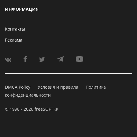
ИНФОРМАЦИЯ
Контакты
Реклама
DMCA Policy
Условия и правила
Политика
конфиденциальности
© 1998 - 2026 freeSOFT ®