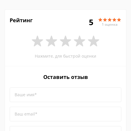
Рейтинг
5
1 оценка
Нажмите, для быстрой оценки
Оставить отзыв
Ваше имя*
Ваш email*