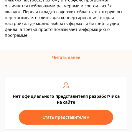
отличается небольшими размерами и состоит из 3х
вкладок. Первая вкладка содержит область, в которую вы
перетаскиваете клипы для конвертирования; вторая -
настройки, где можно выбрать формат и битрейт аудио
файла; а третья просто показывает информацию о
программе.
Читать далее
Нет официального представителя разработчика
на сайте
Стать представителем