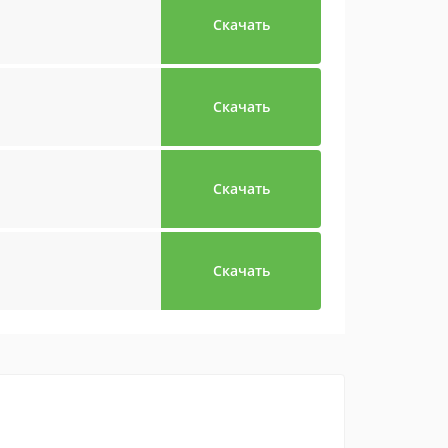
Скачать
Скачать
Скачать
Скачать