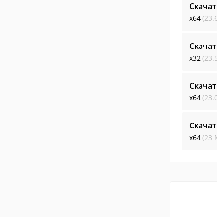
Скачат
x64
(23.
Скачат
x32
(23.
Скачат
x64
(23.
Скачат
x64
(23 