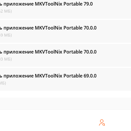
ь приложение MKVToolNix Portable
79.0
62 МБ)
ь приложение MKVToolNix Portable
70.0.0
59 МБ)
ь приложение MKVToolNix Portable
70.0.0
03 МБ)
ь приложение MKVToolNix Portable
69.0.0
МБ)