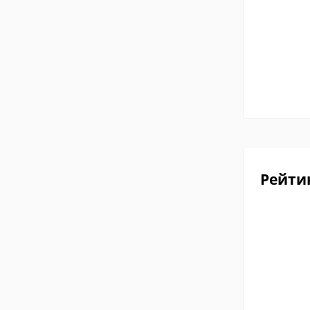
Рейти