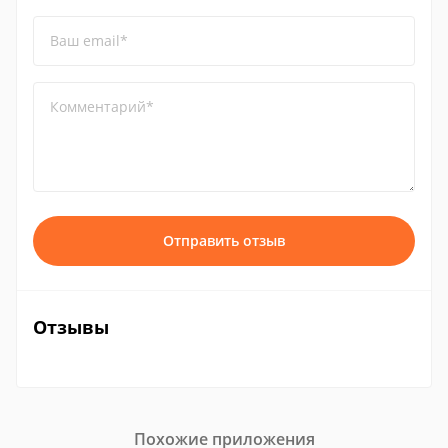
Ваш email*
Комментарий*
Отправить отзыв
Отзывы
Похожие приложения