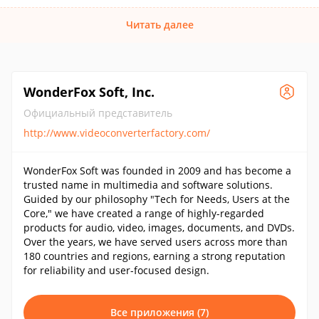
Читать далее
WonderFox Soft, Inc.
Официальный представитель
http://www.videoconverterfactory.com/
WonderFox Soft was founded in 2009 and has become a
trusted name in multimedia and software solutions.
Guided by our philosophy "Tech for Needs, Users at the
Core," we have created a range of highly-regarded
products for audio, video, images, documents, and DVDs.
Over the years, we have served users across more than
180 countries and regions, earning a strong reputation
for reliability and user-focused design.
Все приложения (7)