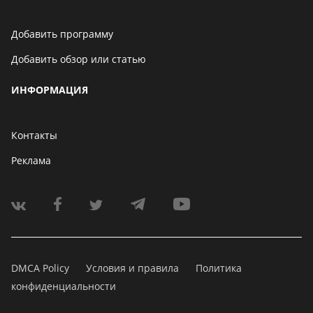
Добавить программу
Добавить обзор или статью
ИНФОРМАЦИЯ
Контакты
Реклама
DMCA Policy
Условия и правила
Политика
конфиденциальности