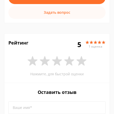
Задать вопрос
Рейтинг
5
1 оценка
Нажмите, для быстрой оценки
Оставить отзыв
Ваше имя*