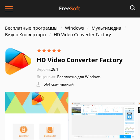
Бесплатные программы
Windows
Мультимедиа
Видео Конверторы
HD Video Converter Factory
HD Video Converter Factory
Версия:
28.1
Лицензия:
Бесплатно для Windows
564 скачиваний