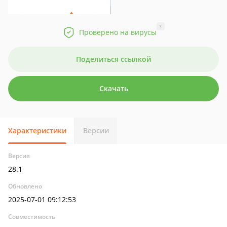
?
Проверено на вирусы
Поделиться ссылкой
Скачать
Характеристики
Версии
Версия
28.1
Обновлено
2025-07-01 09:12:53
Совместимость