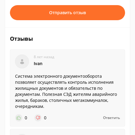
Отправить отзыв
Отзывы
8 лет назад
Ivan
Система электронного документооборота
позволяет осуществлять контроль исполнения
жилищных документов и обязательств по
документам. Полезная СЭД жителям аварийного
жилья, бараков, столичных мегакоммуналок,
очередникам.
0
0
Ответить