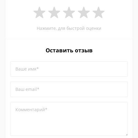
Нажмите, для быстрой оценки
Оставить отзыв
Ваше имя*
Ваш email*
Комментарий*