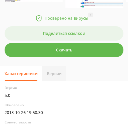
?
Проверено на вирусы
Поделиться ссылкой
Скачать
Характеристики
Версии
Версия
5.0
Обновлено
2018-10-26 19:50:30
Совместимость