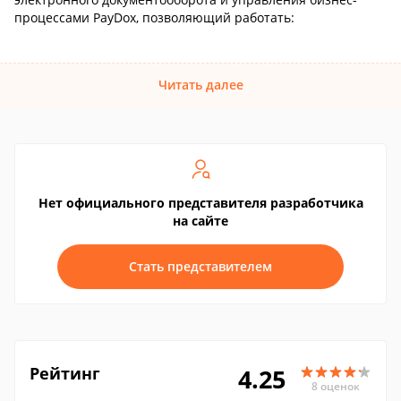
процессами PayDox, позволяющий работать:
Читать далее
Нет официального представителя разработчика
на сайте
Стать представителем
Рейтинг
4.25
8 оценок