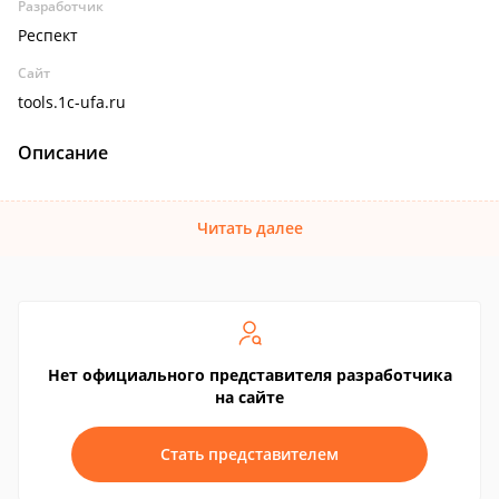
Разработчик
Респект
Сайт
tools.1c-ufa.ru
Описание
Читать далее
Нет официального представителя разработчика
на сайте
Стать представителем