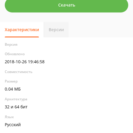
Скачать
Характеристики
Версии
Версия
Обновлено
2018-10-26 19:46:58
Совместимость
Размер
0.04 МБ
Архитектура
32 и 64 бит
Язык
Русский