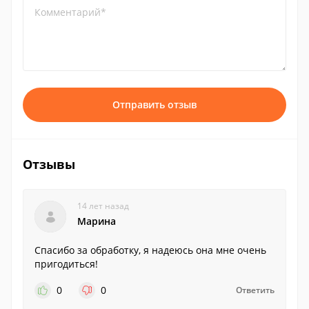
Комментарий*
Отправить отзыв
Отзывы
14 лет назад
Марина
Спасибо за обработку, я надеюсь она мне очень
пригодиться!
0
0
Ответить