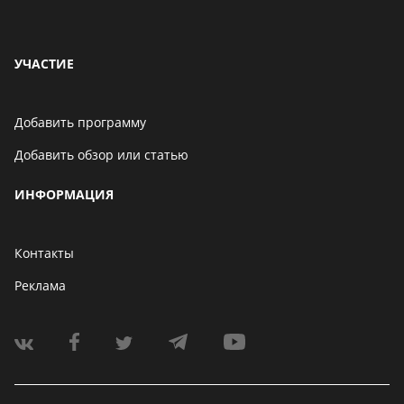
УЧАСТИЕ
Добавить программу
Добавить обзор или статью
ИНФОРМАЦИЯ
Контакты
Реклама