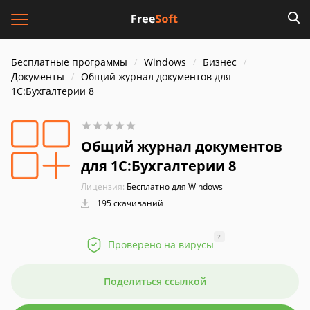
Бесплатные программы
Windows
Бизнес
Документы
Общий журнал документов для
1С:Бухгалтерии 8
Общий журнал документов
для 1С:Бухгалтерии 8
Лицензия:
Бесплатно для Windows
195 скачиваний
?
Проверено на вирусы
Поделиться ссылкой