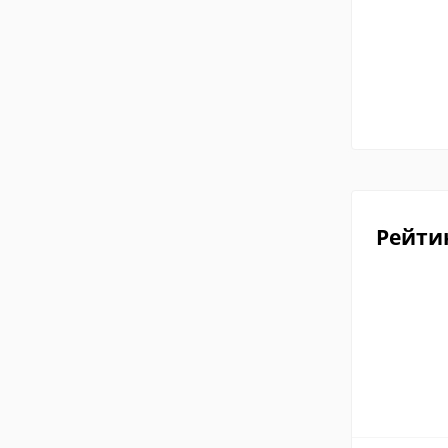
Рейти