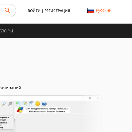
Русский
ВОЙТИ
|
РЕГИСТРАЦИЯ
ОБЗОРЫ
качиваний