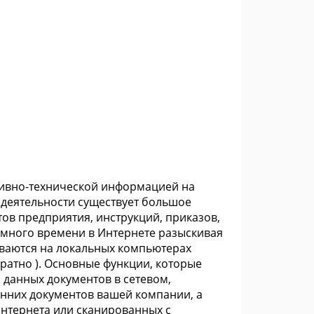
ивно-технической информацией на
деятельности существует большое
ов предприятия, инструкций, приказов,
много времени в Интернете разыскивая
иваются на локальных компьютерах
ратно ). Основные функции, которые
й данных документов в сетевом,
енних документов вашей компании, а
Интернета или сканированных с