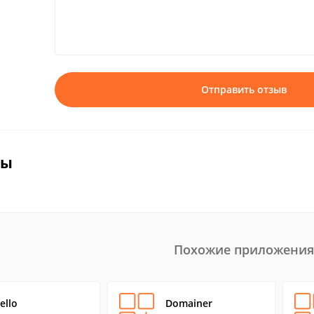
Отправить отзыв
вы
Похожие приложения
ello
Domainer