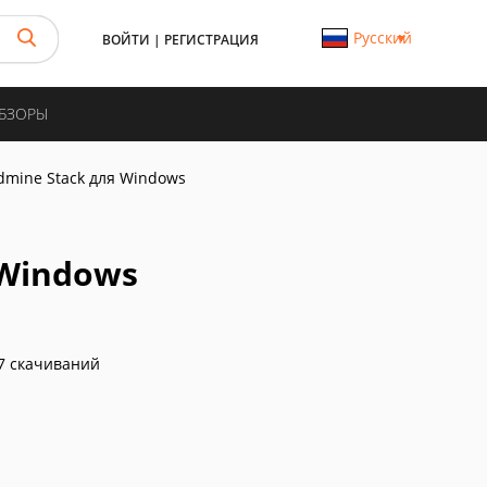
Русский
ВОЙТИ
|
РЕГИСТРАЦИЯ
ОБЗОРЫ
dmine Stack для Windows
 Windows
7 скачиваний