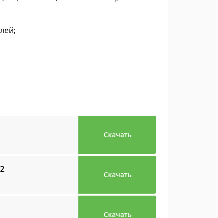
лей;
Скачать
-2
Скачать
Скачать