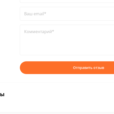
Ваш email*
Комментарий*
Отправить отзыв
вы