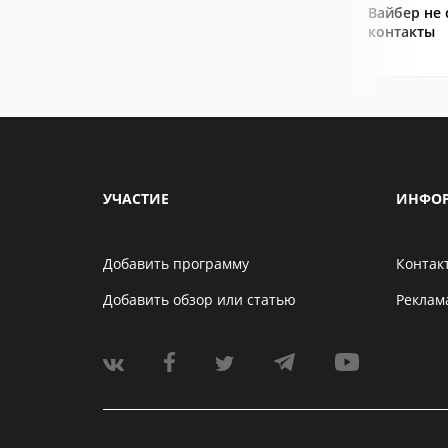
Вайбер не
контакты
УЧАСТИЕ
ИНФО
Добавить программу
Контак
Добавить обзор или статью
Реклам