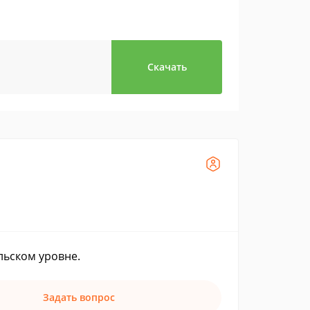
Скачать
ьском уровне.
Задать вопрос