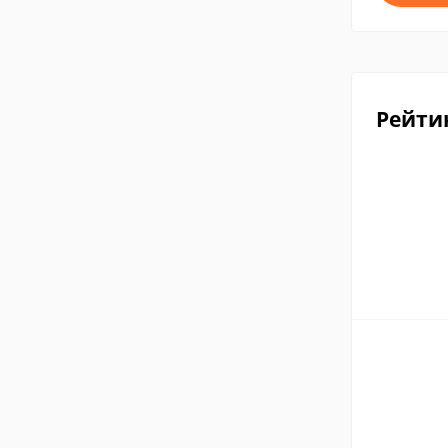
Рейти