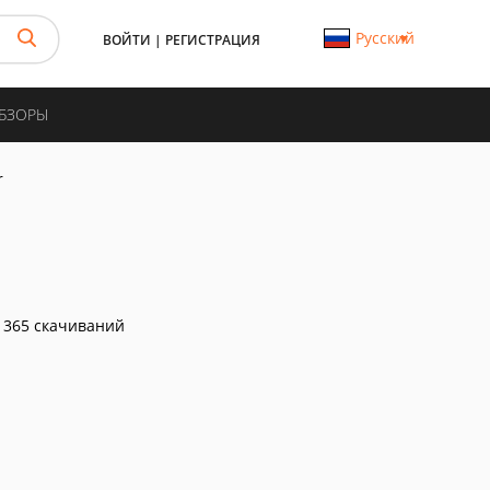
Русский
ВОЙТИ
|
РЕГИСТРАЦИЯ
ОБЗОРЫ
r
365 скачиваний