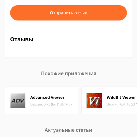
Отправить отзыв
Отзывы
Похожие приложения
Advanced Viewer
WildBit Viewer
Версия: 0.73 (bu (1.87 МБ)
Версия: 6.4 (16.53
Актуальные статьи