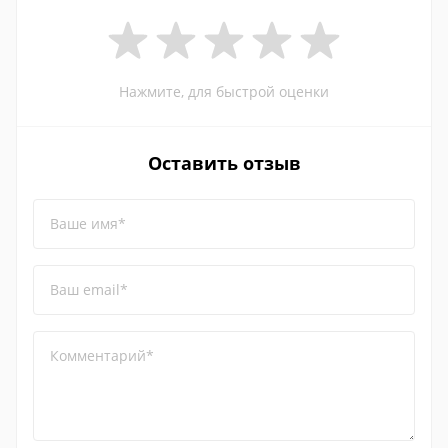
Нажмите, для быстрой оценки
Оставить отзыв
Ваше имя*
Ваш email*
Комментарий*