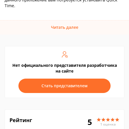
Time.
Читать далее
Нет официального представителя разработчика
на сайте
Стать представителем
Рейтинг
5
1 оценка