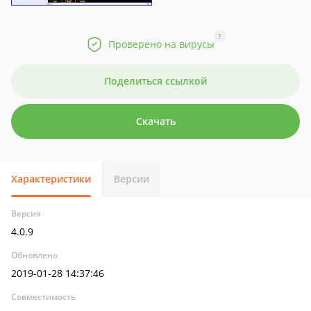
?
Проверено на вирусы
Поделиться ссылкой
Скачать
Характеристики
Версии
Версия
4.0.9
Обновлено
2019-01-28 14:37:46
Совместимость