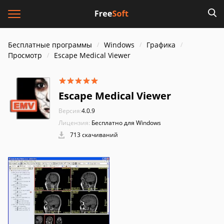
Бесплатные программы
Windows
Графика
Просмотр
Escape Medical Viewer
Escape Medical Viewer
Версия:
4.0.9
Лицензия:
Бесплатно для Windows
713 скачиваний