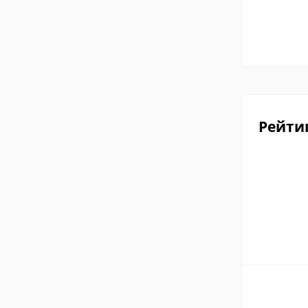
Рейти