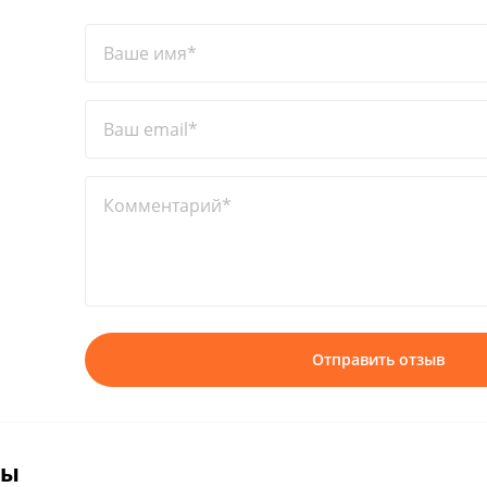
Ваше имя*
Ваш email*
Комментарий*
Отправить отзыв
вы