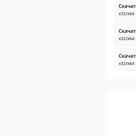
Скачат
x32/x64
Скачат
x32/x64
Скачат
x32/x64