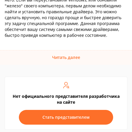
"железо" своего компьютера, первым делом необходимо
найти и установить правильные драйвера. Это можно
сделать вручную, но гораздо проще и быстрее доверить
эту задачу специальной программе. Данная программа
обеспечит вашу систему самыми свежими драйверами,
быстро приведя компьютер в рабочее состояние.
Читать далее
Нет официального представителя разработчика
на сайте
Стать представителем