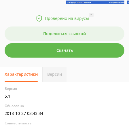
?
Проверено на вирусы
Поделиться ссылкой
Скачать
Характеристики
Версии
Версия
5.1
Обновлено
2018-10-27 03:43:34
Совместимость