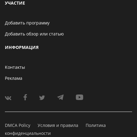
УЧАСТИЕ
Добавить программу
Добавить обзор или статью
ИНФОРМАЦИЯ
Контакты
Реклама
DMCA Policy
Условия и правила
Политика
конфиденциальности