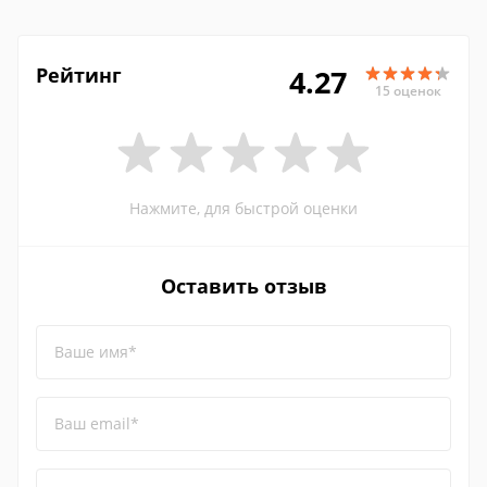
Рейтинг
4.27
15 оценок
Нажмите, для быстрой оценки
Оставить отзыв
Ваше имя*
Ваш email*