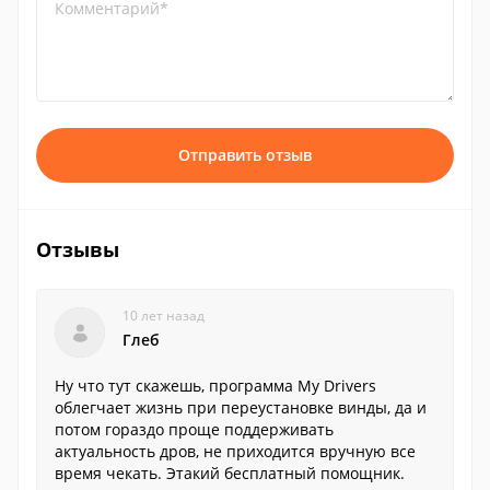
Комментарий*
Отправить отзыв
Отзывы
10 лет назад
Глеб
Ну что тут скажешь, программа My Drivers
облегчает жизнь при переустановке винды, да и
потом гораздо проще поддерживать
актуальность дров, не приходится вручную все
время чекать. Этакий бесплатный помощник.