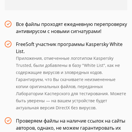
Все файлы проходят ежедневную перепроверку
антивирусом с новыми сигнатурами!
FreeSoft участник программы Kaspersky White
List.
Приложения, отмеченные логотипом Kaspersky
Trusted, были добавлены в базу "White List", как не
содержащие вирусов и зловредных кодов.
Гарантируем, что Вы скачиваете неизмененные
копии оригинальных файлов, переданных
Лаборатории Касперского для тестирования. Можете
быть уверены — на вашем устройстве будет
актуальная версия DirectX без вирусов.
Проверяем файлы на наличие ссылок на сайты
авторов, однако, не можем гарантировать их