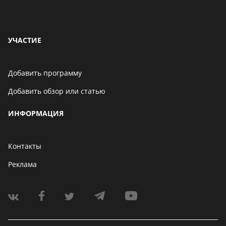
УЧАСТИЕ
Добавить программу
Добавить обзор или статью
ИНФОРМАЦИЯ
Контакты
Реклама