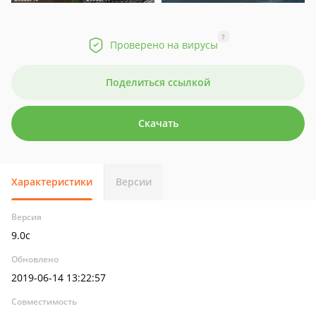
?
Проверено на вирусы
Поделиться ссылкой
Скачать
Характеристики
Версии
Версия
9.0c
Обновлено
2019-06-14 13:22:57
Совместимость