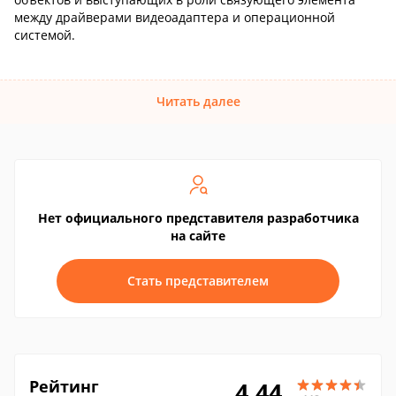
между драйверами видеоадаптера и операционной
системой.
Читать далее
Нет официального представителя разработчика
на сайте
Стать представителем
Рейтинг
4.44