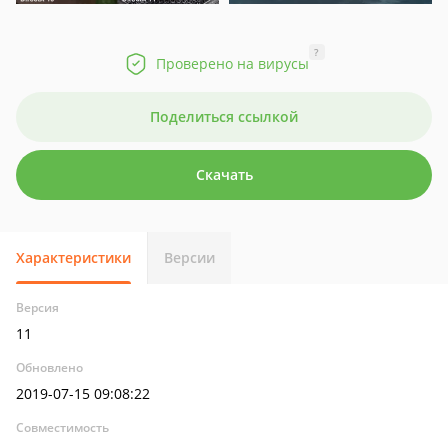
?
Проверено на вирусы
Поделиться ссылкой
Скачать
Характеристики
Версии
Версия
11
Обновлено
2019-07-15 09:08:22
Совместимость