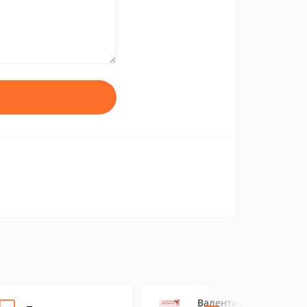
Валентинки от Igor