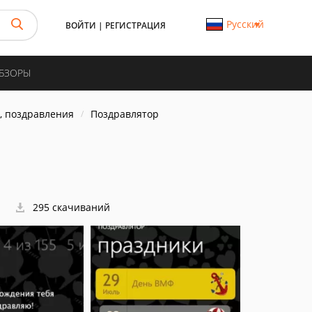
Русский
ВОЙТИ
|
РЕГИСТРАЦИЯ
ОБЗОРЫ
, поздравления
Поздравлятор
295 скачиваний