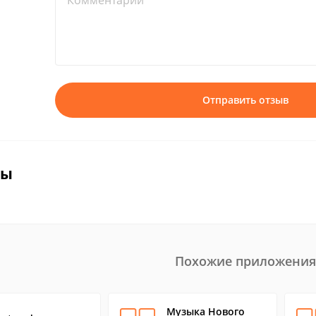
Комментарий*
Отправить отзыв
вы
Похожие приложения
Музыка Нового