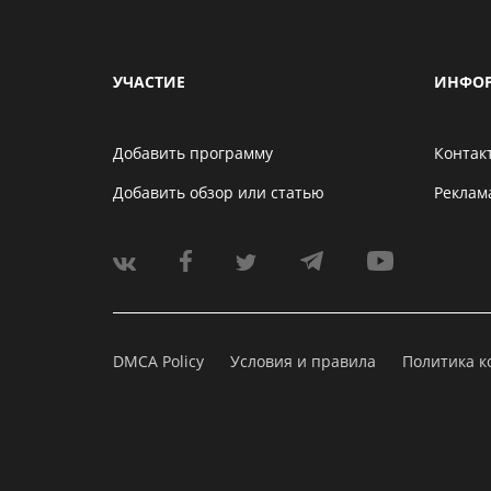
УЧАСТИЕ
ИНФО
Добавить программу
Контак
Добавить обзор или статью
Реклам
DMCA Policy
Условия и правила
Политика 