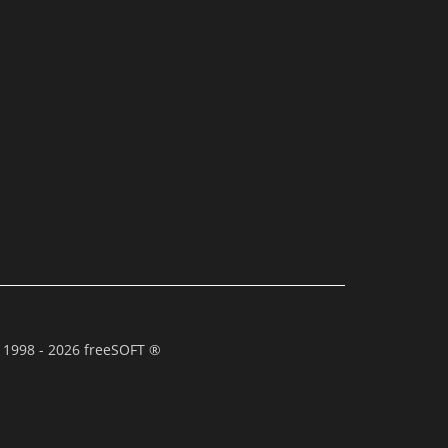
 1998 - 2026 freeSOFT ®