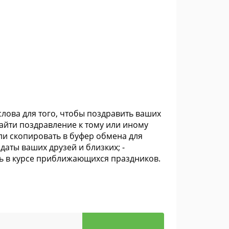
лова для того, чтобы поздравить ваших
айти поздравление к тому или иному
или скопировать в буфер обмена для
даты ваших друзей и близких; -
ь в курсе приближающихся праздников.