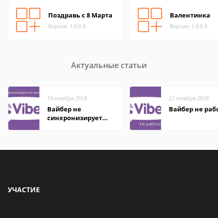
Поздравь с 8 Марта
Валентинка
Версия: 1.0.0.0
Версия: 1.0.0.0
Актуальные статьи
19 ноября 2018
21 ноября 2018
Вайбер не
Вайбер не раб
синхронизирует
контакты
УЧАСТИЕ