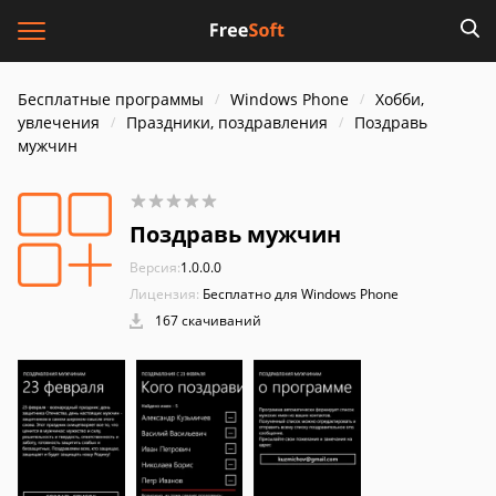
Бесплатные программы
Windows Phone
Хобби,
увлечения
Праздники, поздравления
Поздравь
мужчин
Поздравь мужчин
Версия:
1.0.0.0
Лицензия:
Бесплатно для Windows Phone
167 скачиваний