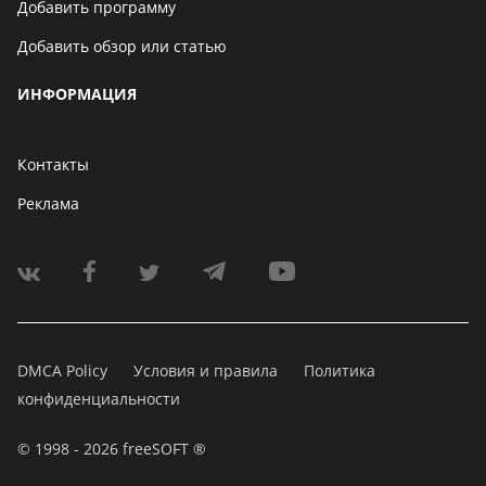
Добавить программу
Добавить обзор или статью
ИНФОРМАЦИЯ
Контакты
Реклама
DMCA Policy
Условия и правила
Политика
конфиденциальности
© 1998 - 2026 freeSOFT ®