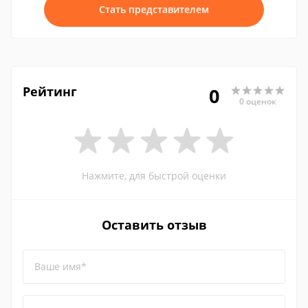
Стать представителем
Рейтинг
0
0 оценок
Нажмите, для быстрой оценки
Оставить отзыв
Ваше имя*