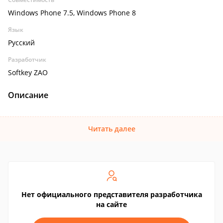
Windows Phone 7.5, Windows Phone 8
Язык
Русский
Разработчик
Softkey ZAO
Описание
Читать далее
Нет официального представителя разработчика
на сайте