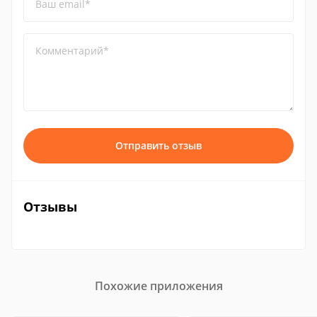
Ваш email*
Комментарий*
Отправить отзыв
Отзывы
Похожие приложения