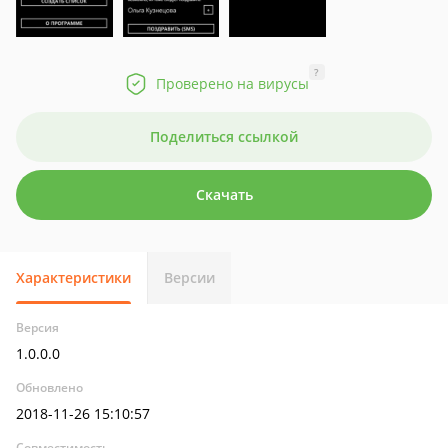
?
Проверено на вирусы
Поделиться ссылкой
Скачать
Характеристики
Версии
Версия
1.0.0.0
Обновлено
2018-11-26 15:10:57
Совместимость