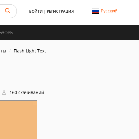
Русский
ВОЙТИ
|
РЕГИСТРАЦИЯ
ОБЗОРЫ
нты
Flash Light Text
160 скачиваний