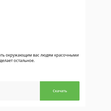
овать окружающим вас людям красочными
делает остальное.
Скачать