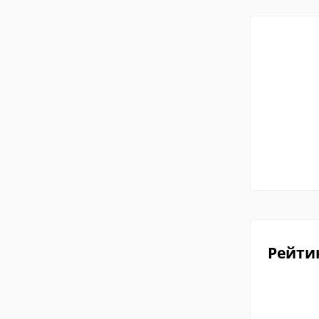
Рейти