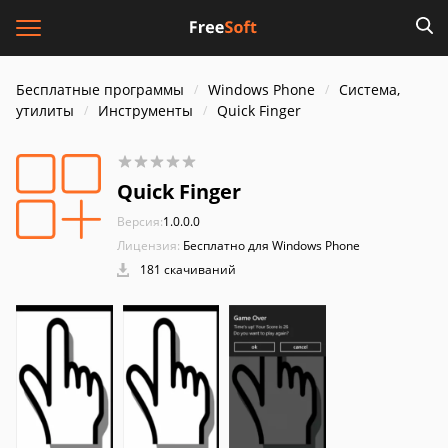
Бесплатные программы
Windows Phone
Система,
утилиты
Инструменты
Quick Finger
Quick Finger
Версия:
1.0.0.0
Лицензия:
Бесплатно для Windows Phone
181 скачиваний