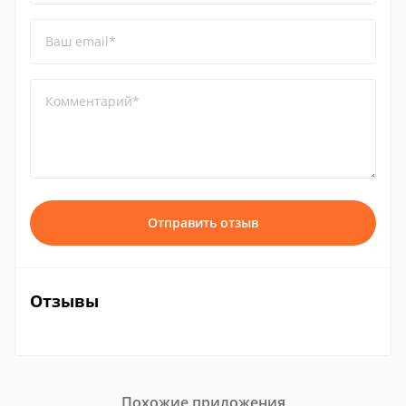
Ваш email*
Комментарий*
Отправить отзыв
Отзывы
Похожие приложения