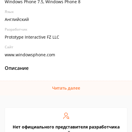
Windows Phone 7.5, Windows Phone 8
Язык
Английский
Разработчик
Prototype Interactive FZ LLC
Сайт
www.windowsphone.com
Описание
Читать далее
Нет официального представителя разработчика