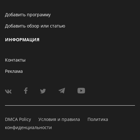
Добавить программу
Добавить обзор или статью
ИНФОРМАЦИЯ
Контакты
Реклама
DMCA Policy
Условия и правила
Политика
конфиденциальности