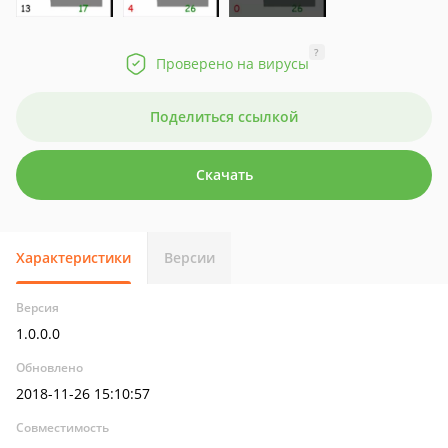
?
Проверено на вирусы
Поделиться ссылкой
Скачать
Характеристики
Версии
Версия
1.0.0.0
Обновлено
2018-11-26 15:10:57
Совместимость