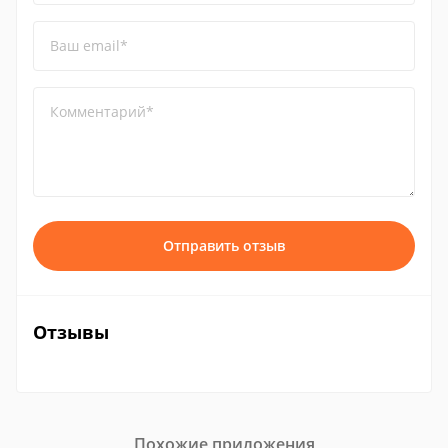
Ваш email*
Комментарий*
Отправить отзыв
Отзывы
Похожие приложения