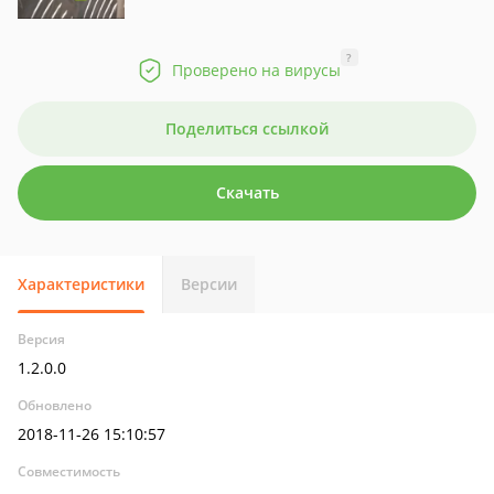
?
Проверено на вирусы
Поделиться ссылкой
Скачать
Характеристики
Версии
Версия
1.2.0.0
Обновлено
2018-11-26 15:10:57
Совместимость