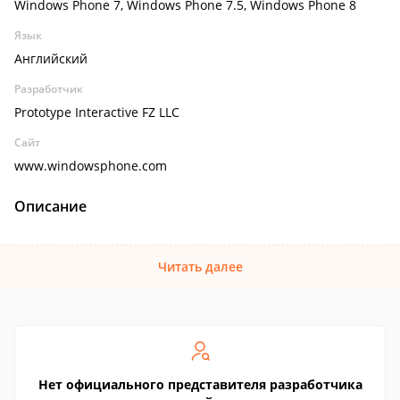
Windows Phone 7, Windows Phone 7.5, Windows Phone 8
Язык
Английский
Разработчик
Prototype Interactive FZ LLC
Сайт
www.windowsphone.com
Описание
Читать далее
Нет официального представителя разработчика