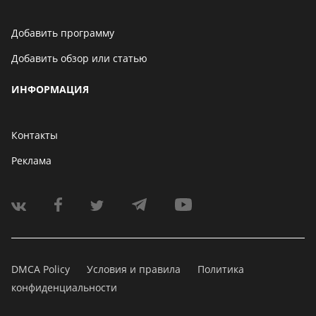
Добавить программу
Добавить обзор или статью
ИНФОРМАЦИЯ
Контакты
Реклама
DMCA Policy
Условия и правила
Политика
конфиденциальности