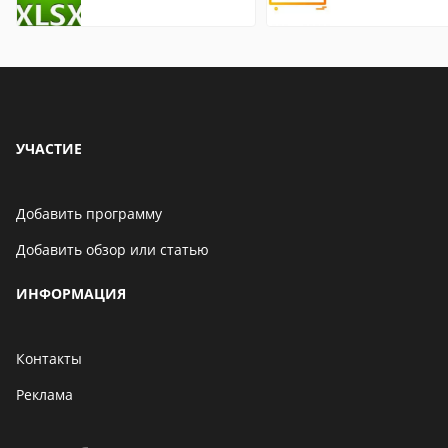
описание,
описание,
особенности
особенности
УЧАСТИЕ
Добавить программу
Добавить обзор или статью
ИНФОРМАЦИЯ
Контакты
Реклама