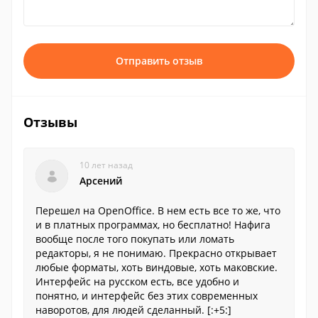
Отправить отзыв
Отзывы
10 лет назад
Арсений
Перешел на OpenOffice. В нем есть все то же, что
и в платных программах, но бесплатно! Нафига
вообще после того покупать или ломать
редакторы, я не понимаю. Прекрасно открывает
любые форматы, хоть виндовые, хоть маковские.
Интерфейс на русском есть, все удобно и
понятно, и интерфейс без этих современных
наворотов, для людей сделанный. [:+5:]