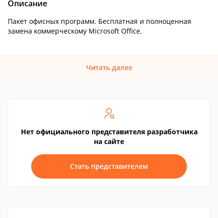
Описание
Пакет офисных программ. Бесплатная и полноценная
замена коммерческому Microsoft Office.
Читать далее
Нет официального представителя разработчика
на сайте
Стать представителем