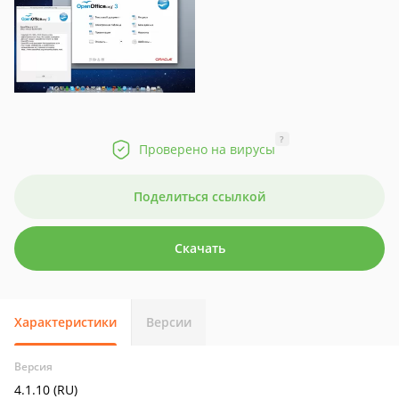
?
Проверено на вирусы
Поделиться ссылкой
Скачать
Характеристики
Версии
Версия
4.1.10 (RU)