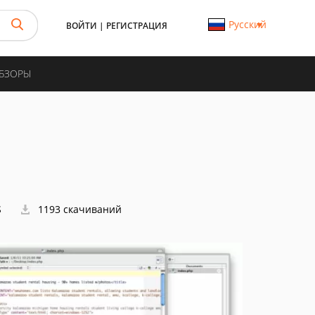
Русский
ВОЙТИ
|
РЕГИСТРАЦИЯ
ОБЗОРЫ
S
1193 скачиваний