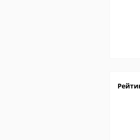
Рейти