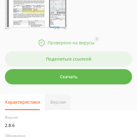
?
Проверено на вирусы
Поделиться ссылкой
Скачать
Характеристики
Версии
Версия
2.8.6
Обновлено