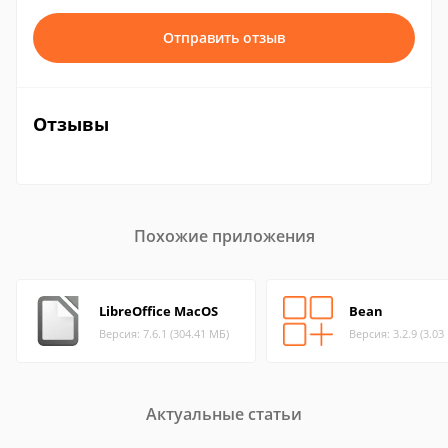
Отправить отзыв
Отзывы
Похожие приложения
LibreOffice MacOS
Bean
Версия: 7.6.1 (304.41 МБ)
Версия: 3.2.9 (3.03
Актуальные статьи