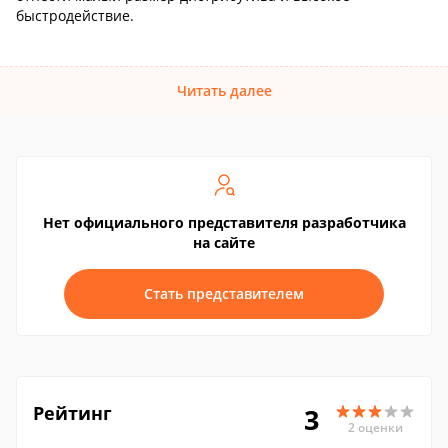
быстродействие.
Читать далее
Нет официального представителя разработчика
на сайте
Стать представителем
Рейтинг
3
2 оценки