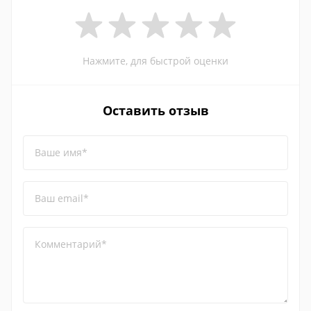
Нажмите, для быстрой оценки
Оставить отзыв
Ваше имя*
Ваш email*
Комментарий*