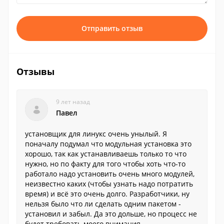
Отправить отзыв
Отзывы
9 лет назад
Павел
установщик для линукс очень унылый. Я
поначалу подумал что модульная установка это
хорошо, так как устанавливаешь только то что
нужно, но по факту для того чтобы хоть что-то
работало надо установить очень много модулей,
неизвестно каких (чтобы узнать надо потратить
время) и всё это очень долго. Разработчики, ну
нельзя было что ли сделать одним пакетом -
установил и забыл. Да это дольше, но процесс не
будет требовать моего внимания