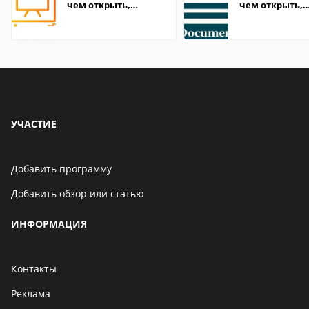
чем открыть,
чем открыть,
описание,
описание,
особенности
особенности
УЧАСТИЕ
Добавить программу
Добавить обзор или статью
ИНФОРМАЦИЯ
Контакты
Реклама