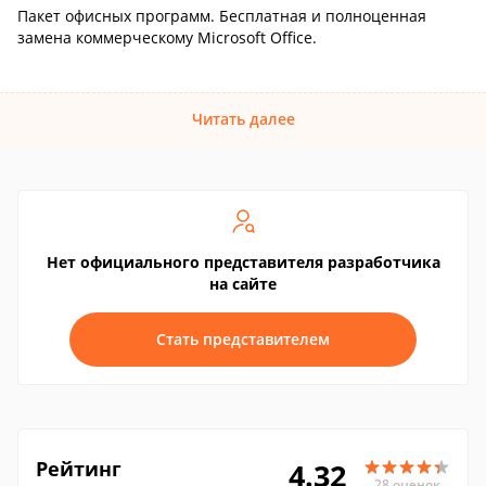
Пакет офисных программ. Бесплатная и полноценная
замена коммерческому Microsoft Office.
Читать далее
Нет официального представителя разработчика
на сайте
Стать представителем
Рейтинг
4.32
28 оценок