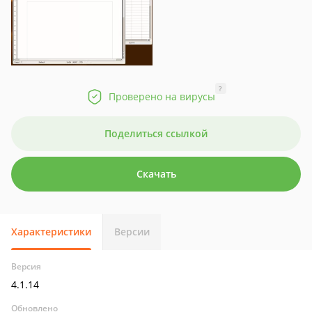
?
Проверено на вирусы
Поделиться ссылкой
Скачать
Характеристики
Версии
Версия
4.1.14
Обновлено