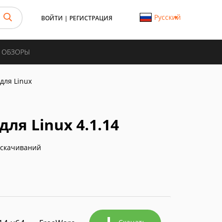
Русский
ВОЙТИ
|
РЕГИСТРАЦИЯ
И ОБЗОРЫ
для Linux
ля Linux 4.1.14
 скачиваний