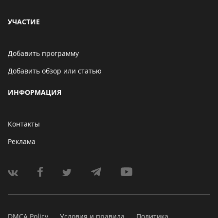
УЧАСТИЕ
Добавить программу
Добавить обзор или статью
ИНФОРМАЦИЯ
Контакты
Реклама
DMCA Policy
Условия и правила
Политика