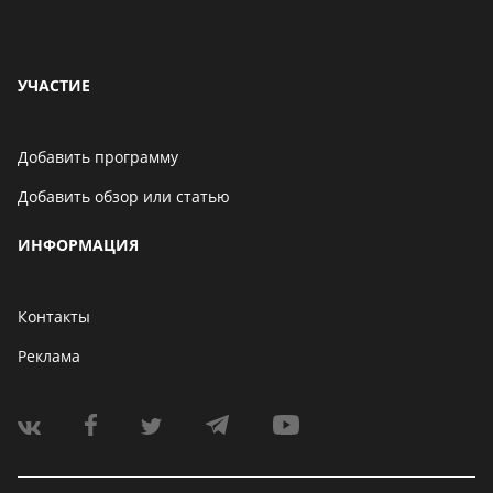
УЧАСТИЕ
Добавить программу
Добавить обзор или статью
ИНФОРМАЦИЯ
Контакты
Реклама