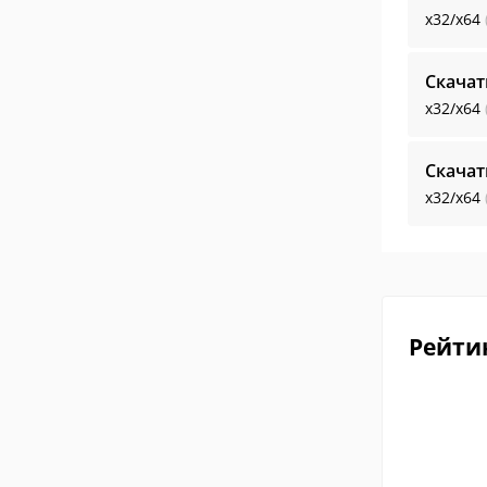
x32/x64
Скачат
x32/x64
Скачат
x32/x64
Рейти