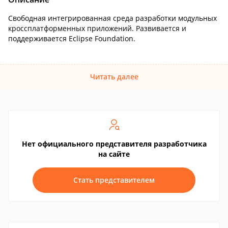
Cвободная интегрированная среда разработки модульных
кроссплатформенных приложений. Развивается и
поддерживается Eclipse Foundation.
Читать далее
Нет официального представителя разработчика
на сайте
Стать представителем