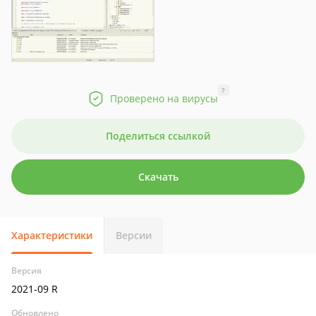
?
Проверено на вирусы
Поделиться ссылкой
Скачать
Характеристики
Версии
Версия
2021-09 R
Обновлено