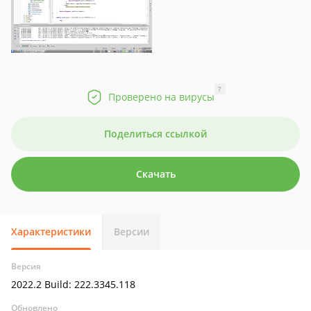
?
Проверено на вирусы
Поделиться ссылкой
Скачать
Характеристики
Версии
Версия
2022.2 Build: 222.3345.118
Обновлено