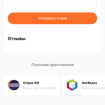
Отправить отзыв
Отзывы
Похожие приложения
Eclipse IDE
NetBeans
Версия: 2021-09 (89.29 МБ)
Версия: 12.4 (408.