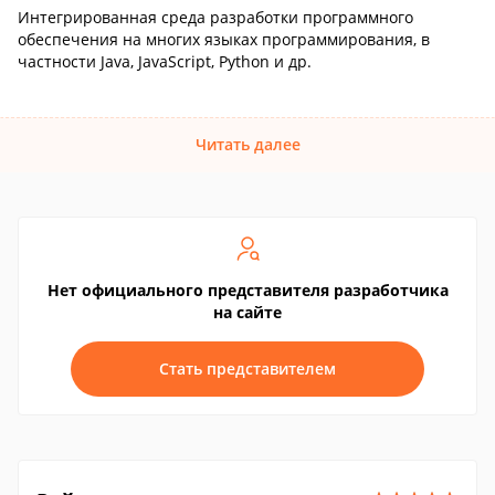
Интегрированная cреда разработки программного
обеспечения на многих языках программирования, в
частности Java, JavaScript, Python и др.
Читать далее
Нет официального представителя разработчика
на сайте
Стать представителем