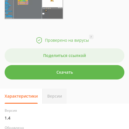
?
Проверено на вирусы
Поделиться ссылкой
Скачать
Характеристики
Версии
Версия
1.4
Обновлено