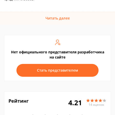
Читать далее
Нет официального представителя разработчика
на сайте
Стать представителем
Рейтинг
4.21
14 оценок