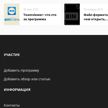
30 мая 2022
30 января 2019
Teamviewer: что это
Файл формата 
за программа
чем открыть,
описание,
особенности
УЧАСТИЕ
Добавить программу
Добавить обзор или статью
ИНФОРМАЦИЯ
Контакты