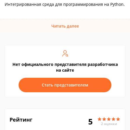
Интегрированная среда для программирования на Python.
Читать далее
Нет официального представителя разработчика
на сайте
Стать представителем
Рейтинг
5
2 оценки