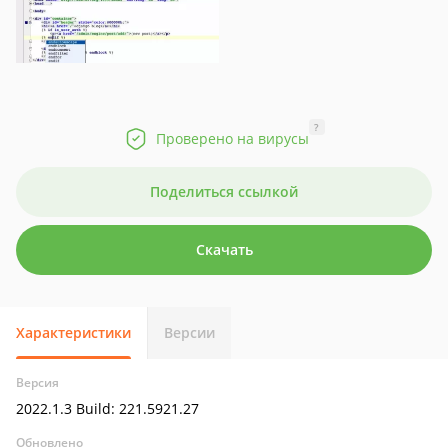
?
Проверено на вирусы
Поделиться ссылкой
Скачать
Характеристики
Версии
Версия
2022.1.3 Build: 221.5921.27
Обновлено