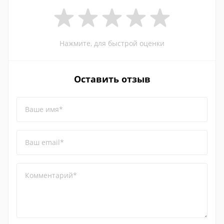
Нажмите, для быстрой оценки
Оставить отзыв
Ваше имя*
Ваш email*
Комментарий*