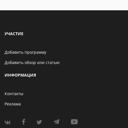
особенности
особенности
УЧАСТИЕ
Добавить программу
Добавить обзор или статью
ИНФОРМАЦИЯ
Контакты
Реклама