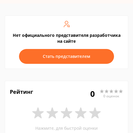
Нет официального представителя разработчика
на сайте
Стать представителем
Рейтинг
0
0 оценок
Нажмите, для быстрой оценки