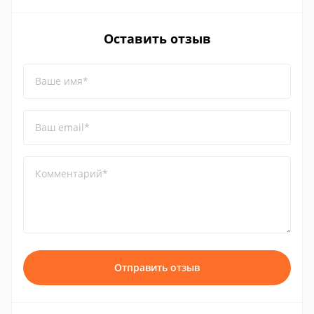
Оставить отзыв
Ваше имя*
Ваш email*
Комментарий*
Отправить отзыв