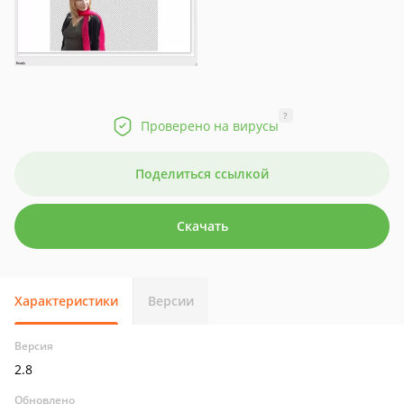
?
Проверено на вирусы
Поделиться ссылкой
Скачать
Характеристики
Версии
Версия
2.8
Обновлено