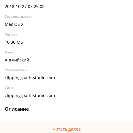
2018-10-27 05:29:02
Совместимость
Mac OS X
Размер
10.36 МБ
Язык
Английский
Разработчик
clipping-path-studio.com
Сайт
clipping-path-studio.com
Описание
Читать далее