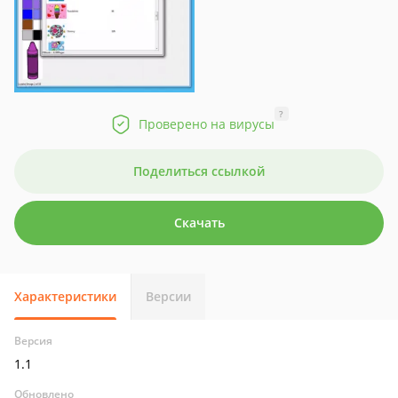
?
Проверено на вирусы
Поделиться ссылкой
Скачать
Характеристики
Версии
Версия
1.1
Обновлено