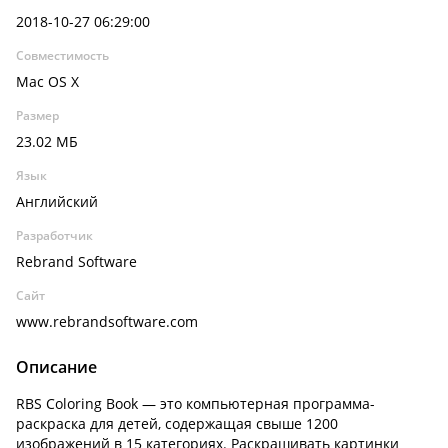
2018-10-27 06:29:00
Совместимость
Mac OS X
Размер
23.02 МБ
Язык
Английский
Разработчик
Rebrand Software
Сайт
www.rebrandsoftware.com
Описание
RBS Coloring Book — это компьютерная программа-
раскраска для детей, содержащая свыше 1200
изображений в 15 категориях. Раскрашивать картинки