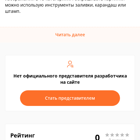
можно использую инструменты заливки, карандаш или
штамп.
Читать далее
Нет официального представителя разработчика
на сайте
Стать представителем
Рейтинг
0
0 оценок