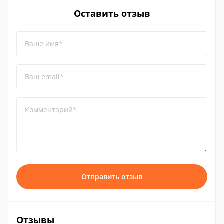
Оставить отзыв
Ваше имя*
Ваш email*
Комментарий*
Отправить отзыв
Отзывы