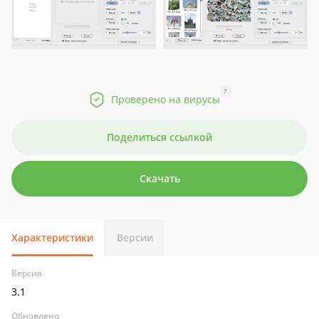
?
Проверено на вирусы
Поделиться ссылкой
Скачать
Характеристики
Версии
Версия
3.1
Обновлено