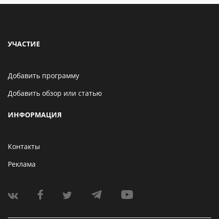
УЧАСТИЕ
Добавить программу
Добавить обзор или статью
ИНФОРМАЦИЯ
Контакты
Реклама