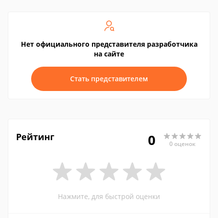
Нет официального представителя разработчика
на сайте
Стать представителем
Рейтинг
0
0 оценок
Нажмите, для быстрой оценки