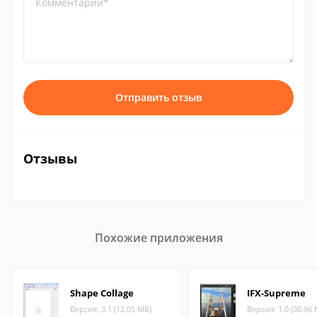
Комментарий*
Отправить отзыв
Отзывы
Похожие приложения
Shape Collage
IFX-Supreme
Версия: 3.1 (12.05 МБ)
Версия: 1.0 (30.96