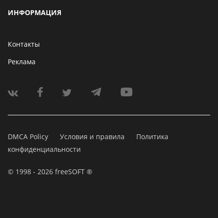
ИНФОРМАЦИЯ
Контакты
Реклама
DMCA Policy
Условия и правила
Политика
конфиденциальности
© 1998 - 2026 freeSOFT ®