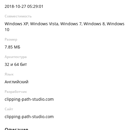
2018-10-27 05:29:01
Совместимость
Windows XP, Windows Vista, Windows 7, Windows 8, Windows
10
Размер
7.85 МБ
Архитектура
32 и 64 бит
Язык
Английский
Разработчик
clipping-path-studio.com
Сайт
clipping-path-studio.com
Описание