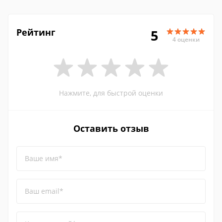
Рейтинг
5
4 оценки
Нажмите, для быстрой оценки
Оставить отзыв
Ваше имя*
Ваш email*