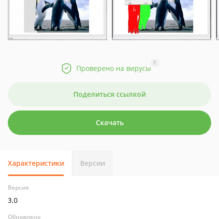
?
Проверено на вирусы
Поделиться ссылкой
Скачать
Характеристики
Версии
Версия
3.0
Обновлено