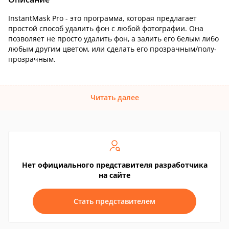
InstantMask Pro - это программа, которая предлагает
простой способ удалить фон с любой фотографии. Она
позволяет не просто удалить фон, а залить его белым либо
любым другим цветом, или сделать его прозрачным/полу-
прозрачным.
Читать далее
Нет официального представителя разработчика
на сайте
Стать представителем