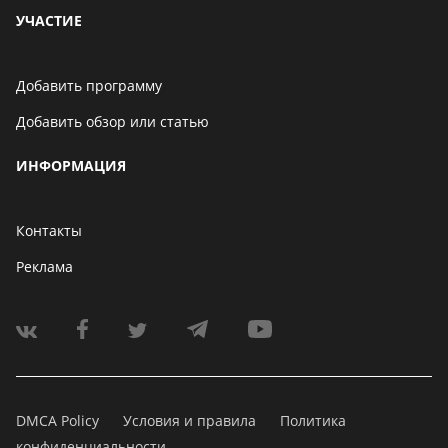
УЧАСТИЕ
Добавить программу
Добавить обзор или статью
ИНФОРМАЦИЯ
Контакты
Реклама
DMCA Policy
Условия и правила
Политика
конфиденциальности