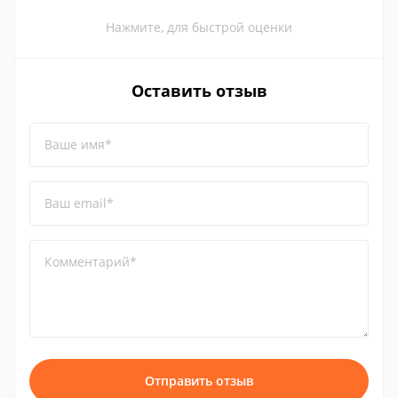
Нажмите, для быстрой оценки
Оставить отзыв
Ваше имя*
Ваш email*
Комментарий*
Отправить отзыв