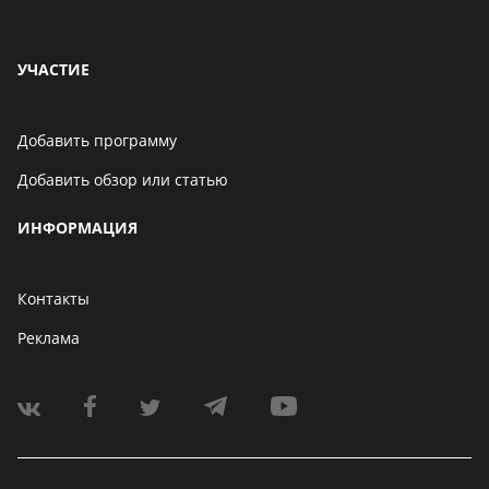
УЧАСТИЕ
Добавить программу
Добавить обзор или статью
ИНФОРМАЦИЯ
Контакты
Реклама