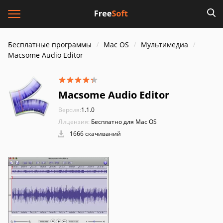
Бесплатные программы
Mac OS
Мультимедиа
Macsome Audio Editor
Macsome Audio Editor
Версия:
1.1.0
Лицензия:
Бесплатно для Mac OS
1666 скачиваний