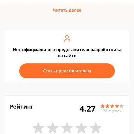
Читать далее
Нет официального представителя разработчика
на сайте
Стать представителем
Рейтинг
4.27
26 оценок