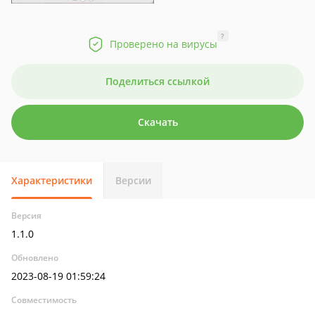
?
Проверено на вирусы
Поделиться ссылкой
Скачать
Характеристики
Версии
Версия
1.1.0
Обновлено
2023-08-19 01:59:24
Совместимость